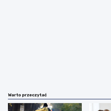
Warto przeczytać