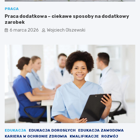
PRACA
Praca dodatkowa – ciekawe sposoby na dodatkowy
zarobek
6 marca 2026
Wojciech Olszewski
EDUKACJA
EDUKACJA DOROSŁYCH
EDUKACJA ZAWODOWA
KARIERA W OCHRONIE ZDROWIA
KWALIFIKACJE
ROZWÓJ