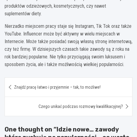
produktów odzieżowych, kosmetycznych, czy nawet
suplementów diety.
Nierzadko miejscem pracy staje się Instagram, Tik Tok oraz także
YouTube. Influencer może być aktywny w wielu miejscach w
Internecie. Może także posiadać swoją własną stronę internetową,
czy też firmę. W dzisiejszych czasach takie zawody są z roku na
rok bardziej popularne. Nie tylko przyciągają swoim luksusem i
sposobem życia, ale i także możliwością wielkiej popularności.
Nawigacja
Znajdź pracę łatwo i przyjemnie – tak, to możliwe!
wpisu
Czego unikać podczas rozmowy kwalifikacyjnej?
One thought on “
Idzie nowe… zawody