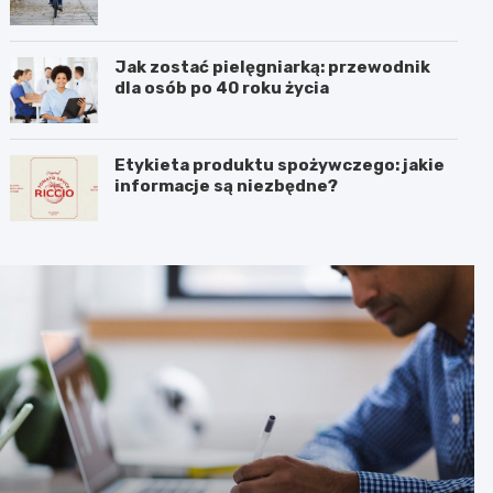
Jak zostać pielęgniarką: przewodnik
dla osób po 40 roku życia
Etykieta produktu spożywczego: jakie
informacje są niezbędne?