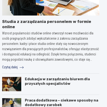
Studia z zarządzania personelem w formie
online
Wzrost popularności studiów online otworzył nowe możliwości dla
osób pragnących zdobyć wykształcenie z zakresu zarządzania
personelem. kadry i płace studia online stały się nowoczesnym
rozwiązaniem dla pracujących profesjonalistów, oferując elastyczność
i dostępność edukacji na odległość. Dzięki temu połączeniu, studenci
mogą pogodzić naukę z obowiązkami zawodowymi, co staje się…
Czytaj dalej
Edukacja w zarządzaniu biurem dla
przyszłych specjalistów
Praca dodatkowa – ciekawe sposoby na
dodatkowy zarobek