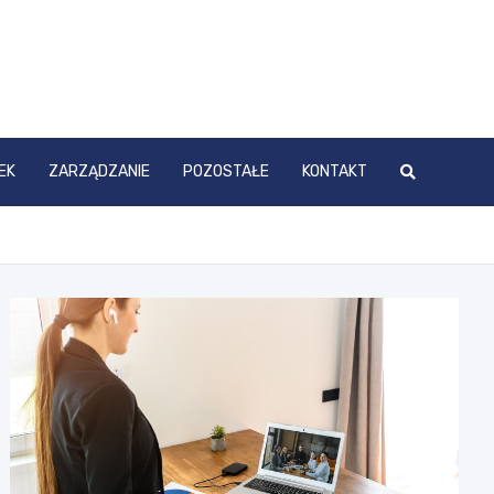
EK
ZARZĄDZANIE
POZOSTAŁE
KONTAKT