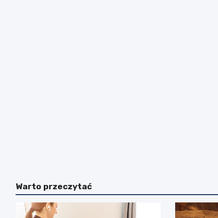
Warto przeczytać