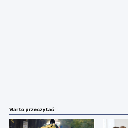
Warto przeczytać