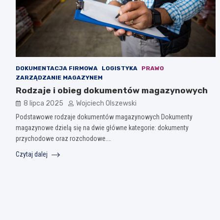
DOKUMENTACJA FIRMOWA
LOGISTYKA
PRAWO
ZARZĄDZANIE MAGAZYNEM
Rodzaje i obieg dokumentów magazynowych
8 lipca 2025
Wojciech Olszewski
Podstawowe rodzaje dokumentów magazynowych Dokumenty
magazynowe dzielą się na dwie główne kategorie: dokumenty
przychodowe oraz rozchodowe.…
Czytaj dalej