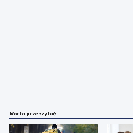
Warto przeczytać