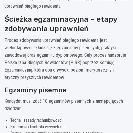
uprawnień biegłego rewidenta.
Ścieżka egzaminacyjna – etapy
zdobywania uprawnień
Proces zdobywania uprawnień biegłego rewidenta jest
wieloetapowy i składa się z egzaminów pisemnych, praktyki
zawodowej oraz egzaminu dyplomowego. Cały proces nadzoruje
Polska Izba Biegłych Rewidentów (PIBR) poprzez Komisję
Egzaminacyjną, która dba o wysoki poziom merytoryczny i
etyczny przyszłych rewidentów.
Egzaminy pisemne
Kandydat musi zdać 10 egzaminów pisemnych z następujących
dziedzin:
Teoria i zasady rachunkowości
Ekonomia i kontrola wewnętrzna