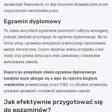
sprawozdań finansowych, co daje bezcenne doświadczenie przed
rozpoczęciem samodzielnej pracy.
Egzamin dyplomowy
Po zdaniu wszystkich egzaminów pisemnych i odbyciu wymaganej
praktyki, kandydat przystępuje do egzaminu dyplomowego. Ma on
formę ustną i sprawdza umiejętność praktycznego zastosowania
wiedzy teoretycznej. Często obejmuje analizę przypadku (case
study) oraz pytania dotyczące etyki zawodowej i standardów
wykonywania zawodu.
Dopiero po pomyślnym zdaniu egzaminu dyplomowego
kandydat może ubiegać się o wpis do rejestru biegłych
rewidentów
prowadzonego przez PIBR, co oficjalnie potwierdza
uzyskanie uprawnień i możliwość wykonywania zawodu.
Jak efektywnie przygotować się
do egzaminów?