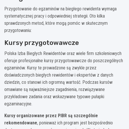
Przygotowanie do egzaminów na biegłego rewidenta wymaga
systematycznej pracy i odpowiedniej strategii. Oto kilka
sprawdzonych metod, które mogą pomóc w skutecznym
przygotowaniu:
Kursy przygotowawcze
Polska Izba Biegłych Rewidentów oraz wiele firm szkoleniowych
oferuje profesjonalne kursy przygotowawcze do poszczególnych
egzaminów. Kursy te prowadzone są zwykle przez
doświadczonych biegłych rewidentów i ekspertów z danych
dziedzin, co stanowi ich ogromną wartość. Podczas kursów
omawiane są najważniejsze zagadnienia, rozwiązywane
przykładowe zadania oraz wskazywane typowe pułapki
egzaminacyjne.
Kursy organizowane przez PIBR są szczególnie
rekomendowane
, ponieważ ich program jest bezpośrednio