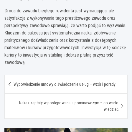
Droga do zawodu biegłego rewidenta jest wymagająca, ale
satysfakcja z wykonywania tego prestiżowego zawodu oraz
perspektywy zawodowe sprawiają, że warto podjąć to wyzwanie.
Kluczem do sukcesu jest systematyczna nauka, zdobywanie
praktycznego doświadczenia oraz korzystanie z dostępnych
materiałów i kursów przygotowawczych. Inwestycja w tę ścieżkę
kariery to inwestycja w stabilną i dobrze płatną przyszłość
zawodową.
Nawigacja
Wypowiedzenie umowy o świadczenie usług – wzór i porady
wpisu
Nakaz zapłaty w postępowaniu upominawczym – co warto
wiedzieć