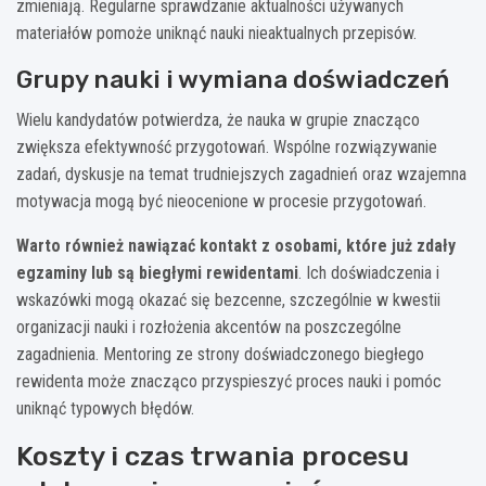
zmieniają. Regularne sprawdzanie aktualności używanych
materiałów pomoże uniknąć nauki nieaktualnych przepisów.
Grupy nauki i wymiana doświadczeń
Wielu kandydatów potwierdza, że nauka w grupie znacząco
zwiększa efektywność przygotowań. Wspólne rozwiązywanie
zadań, dyskusje na temat trudniejszych zagadnień oraz wzajemna
motywacja mogą być nieocenione w procesie przygotowań.
Warto również nawiązać kontakt z osobami, które już zdały
egzaminy lub są biegłymi rewidentami
. Ich doświadczenia i
wskazówki mogą okazać się bezcenne, szczególnie w kwestii
organizacji nauki i rozłożenia akcentów na poszczególne
zagadnienia. Mentoring ze strony doświadczonego biegłego
rewidenta może znacząco przyspieszyć proces nauki i pomóc
uniknąć typowych błędów.
Koszty i czas trwania procesu