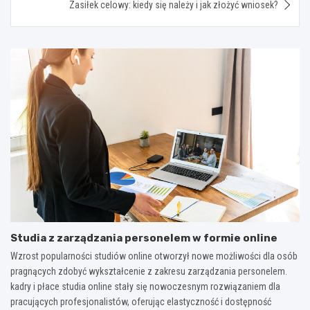
Zasiłek celowy: kiedy się należy i jak złożyć wniosek?
Studia z zarządzania personelem w formie online
Wzrost popularności studiów online otworzył nowe możliwości dla osób
pragnących zdobyć wykształcenie z zakresu zarządzania personelem.
kadry i płace studia online stały się nowoczesnym rozwiązaniem dla
pracujących profesjonalistów, oferując elastyczność i dostępność