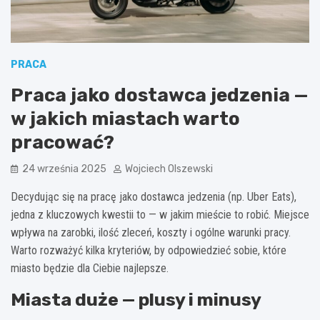
PRACA
Praca jako dostawca jedzenia —
w jakich miastach warto
pracować?
24 września 2025
Wojciech Olszewski
Decydując się na pracę jako dostawca jedzenia (np. Uber Eats),
jedna z kluczowych kwestii to — w jakim mieście to robić. Miejsce
wpływa na zarobki, ilość zleceń, koszty i ogólne warunki pracy.
Warto rozważyć kilka kryteriów, by odpowiedzieć sobie, które
miasto będzie dla Ciebie najlepsze.
Miasta duże — plusy i minusy