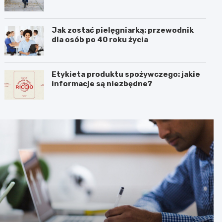
Jak zostać pielęgniarką: przewodnik
dla osób po 40 roku życia
Etykieta produktu spożywczego: jakie
informacje są niezbędne?