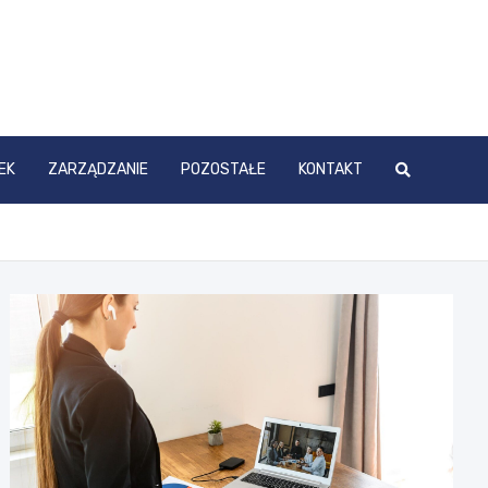
EK
ZARZĄDZANIE
POZOSTAŁE
KONTAKT