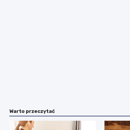
Warto przeczytać