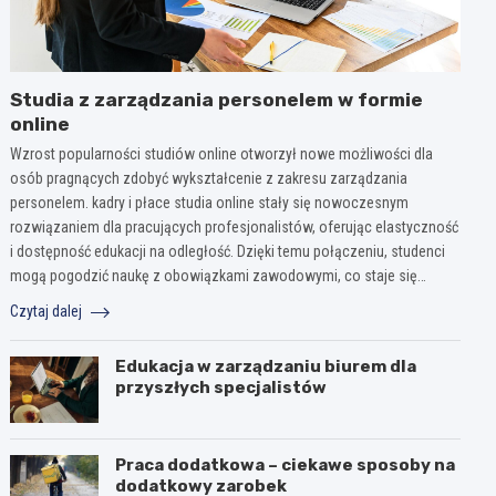
Studia z zarządzania personelem w formie
online
Wzrost popularności studiów online otworzył nowe możliwości dla
osób pragnących zdobyć wykształcenie z zakresu zarządzania
personelem. kadry i płace studia online stały się nowoczesnym
rozwiązaniem dla pracujących profesjonalistów, oferując elastyczność
i dostępność edukacji na odległość. Dzięki temu połączeniu, studenci
mogą pogodzić naukę z obowiązkami zawodowymi, co staje się…
Czytaj dalej
Edukacja w zarządzaniu biurem dla
przyszłych specjalistów
Praca dodatkowa – ciekawe sposoby na
dodatkowy zarobek