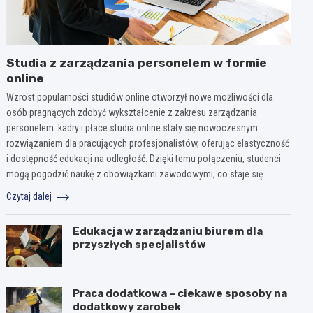
Studia z zarządzania personelem w formie
online
Wzrost popularności studiów online otworzył nowe możliwości dla
osób pragnących zdobyć wykształcenie z zakresu zarządzania
personelem. kadry i płace studia online stały się nowoczesnym
rozwiązaniem dla pracujących profesjonalistów, oferując elastyczność
i dostępność edukacji na odległość. Dzięki temu połączeniu, studenci
mogą pogodzić naukę z obowiązkami zawodowymi, co staje się…
Czytaj dalej
Edukacja w zarządzaniu biurem dla
przyszłych specjalistów
Praca dodatkowa – ciekawe sposoby na
dodatkowy zarobek