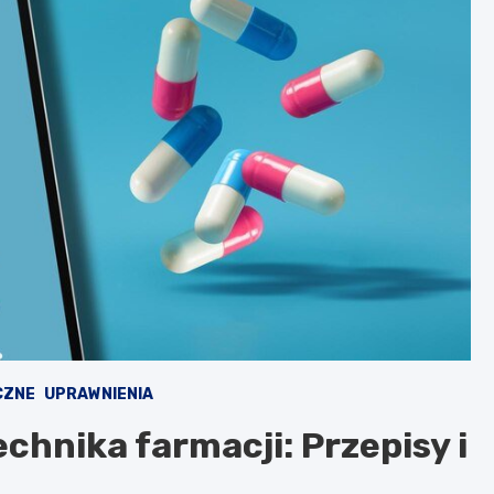
CZNE
UPRAWNIENIA
chnika farmacji: Przepisy i