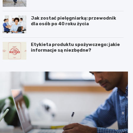
Jak zostać pielęgniarką: przewodnik
dla osób po 40 roku życia
Etykieta produktu spożywczego: jakie
informacje są niezbędne?