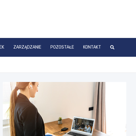
EK
ZARZĄDZANIE
POZOSTAŁE
KONTAKT