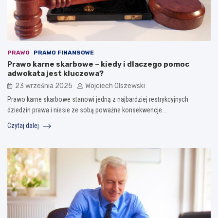
PRAWO
PRAWO FINANSOWE
Prawo karne skarbowe – kiedy i dlaczego pomoc
adwokata jest kluczowa?
23 września 2025
Wojciech Olszewski
Prawo karne skarbowe stanowi jedną z najbardziej restrykcyjnych
dziedzin prawa i niesie ze sobą poważne konsekwencje…
Czytaj dalej