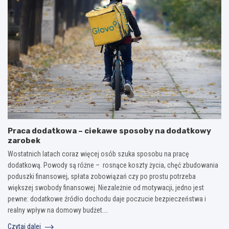
Praca dodatkowa – ciekawe sposoby na dodatkowy
zarobek
Wostatnich latach coraz więcej osób szuka sposobu na pracę
dodatkową. Powody są różne – rosnące koszty życia, chęć zbudowania
poduszki finansowej, spłata zobowiązań czy po prostu potrzeba
większej swobody finansowej. Niezależnie od motywacji, jedno jest
pewne: dodatkowe źródło dochodu daje poczucie bezpieczeństwa i
realny wpływ na domowy budżet.…
Czytaj dalej