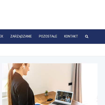
EK
ZARZĄDZANIE
POZOSTAŁE
KONTAKT