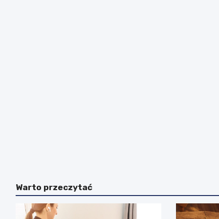
Warto przeczytać