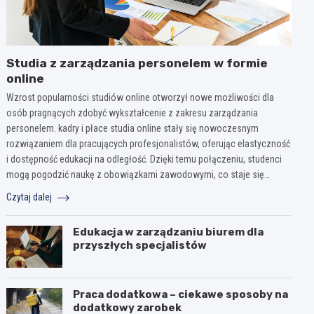
Studia z zarządzania personelem w formie
online
Wzrost popularności studiów online otworzył nowe możliwości dla
osób pragnących zdobyć wykształcenie z zakresu zarządzania
personelem. kadry i płace studia online stały się nowoczesnym
rozwiązaniem dla pracujących profesjonalistów, oferując elastyczność
i dostępność edukacji na odległość. Dzięki temu połączeniu, studenci
mogą pogodzić naukę z obowiązkami zawodowymi, co staje się…
Czytaj dalej
Edukacja w zarządzaniu biurem dla
przyszłych specjalistów
Praca dodatkowa – ciekawe sposoby na
dodatkowy zarobek