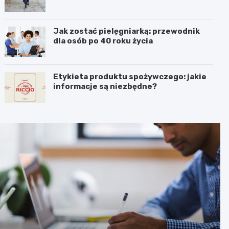
Jak zostać pielęgniarką: przewodnik
dla osób po 40 roku życia
Etykieta produktu spożywczego: jakie
informacje są niezbędne?