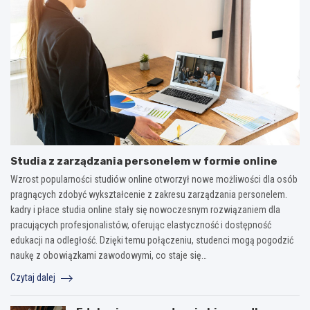
Studia z zarządzania personelem w formie online
Wzrost popularności studiów online otworzył nowe możliwości dla osób
pragnących zdobyć wykształcenie z zakresu zarządzania personelem.
kadry i płace studia online stały się nowoczesnym rozwiązaniem dla
pracujących profesjonalistów, oferując elastyczność i dostępność
edukacji na odległość. Dzięki temu połączeniu, studenci mogą pogodzić
naukę z obowiązkami zawodowymi, co staje się…
Czytaj dalej